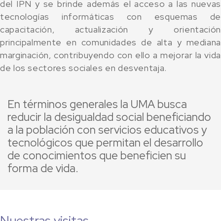
del IPN y se brinde además el acceso a las nuevas
tecnologías informáticas con esquemas de
capacitación, actualización y orientación
principalmente en comunidades de alta y mediana
marginación, contribuyendo con ello a mejorar la vida
de los sectores sociales en desventaja.
En términos generales la UMA busca
reducir la desigualdad social beneficiando
a la población con servicios educativos y
tecnológicos que permitan el desarrollo
de conocimientos que beneficien su
forma de vida.
Nuestras visitas