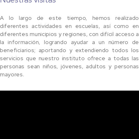
A lo largo de este tiempo, hemos realizado
diferentes actividades en escuelas, así como en
diferentes municipios y regiones, con difícil acceso a
la información, logrando ayudar a un número de
beneficiarios; aportando y extendiendo todos los
servicios que nuestro instituto ofrece a todas las
personas sean niños, jóvenes, adultos y personas
mayores.