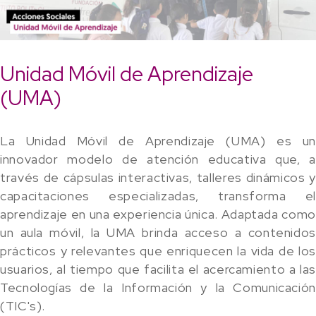
Unidad Móvil de Aprendizaje
(UMA)
La Unidad Móvil de Aprendizaje (UMA) es un
innovador modelo de atención educativa que, a
través de cápsulas interactivas, talleres dinámicos y
capacitaciones especializadas, transforma el
aprendizaje en una experiencia única. Adaptada como
un aula móvil, la UMA brinda acceso a contenidos
prácticos y relevantes que enriquecen la vida de los
usuarios, al tiempo que facilita el acercamiento a las
Tecnologías de la Información y la Comunicación
(TIC's).